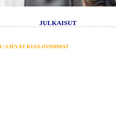
JULKAISUT
 / LIEVÄT KUULOVAMMAT