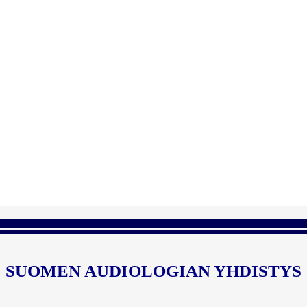
SUOMEN AUDIOLOGIAN YHDISTYS