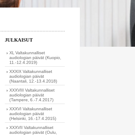
JULKAISUT
XL Valtakunnalliset
audiologian päivät (Kuopio,
11.-12.4.2019)
XXXIX Valtakunnalliset
audiologian päivät
(Naantali, 12.-13.4.2018)
XXXVIII Valtakunnalliset
audiologian päivät
(Tampere, 6.-7.4.2017)
XXXVI Valtakunnalliset
audiologian päivät
(Helsinki, 16.-17.4.2015)
XXXVII Valtakunnalliset
audiologian päivät (Oulu,