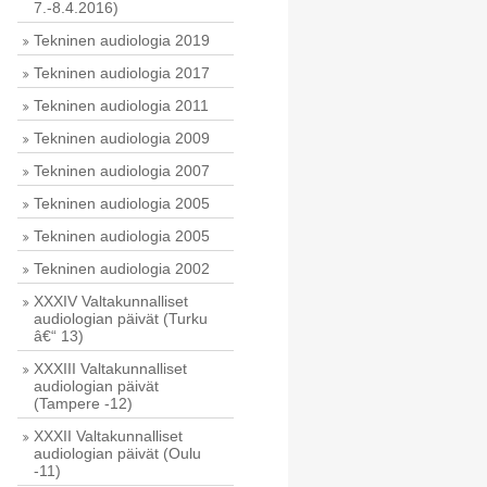
7.-8.4.2016)
Tekninen audiologia 2019
Tekninen audiologia 2017
Tekninen audiologia 2011
Tekninen audiologia 2009
Tekninen audiologia 2007
Tekninen audiologia 2005
Tekninen audiologia 2005
Tekninen audiologia 2002
XXXIV Valtakunnalliset
audiologian päivät (Turku
â€“ 13)
XXXIII Valtakunnalliset
audiologian päivät
(Tampere -12)
XXXII Valtakunnalliset
audiologian päivät (Oulu
-11)