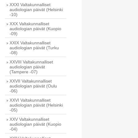
XXXI Valtakunnalliset
audiologian päivät (Helsinki
-10)
XXX Valtakunnalliset
audiologian päivät (Kuopio
-09)
XXIX Valtakunnalliset
audiologian päivät (Turku
-08)
XXVIII Valtakunnalliset
audiologian päivät
(Tampere -07)
XXVII Valtakunnalliset
audiologian päivät (Oulu
-06)
XXVI Valtakunnalliset
audiologian päivät (Helsinki
-05)
XXV Valtakunnalliset
audiologian päivät (Kuopio
-04)