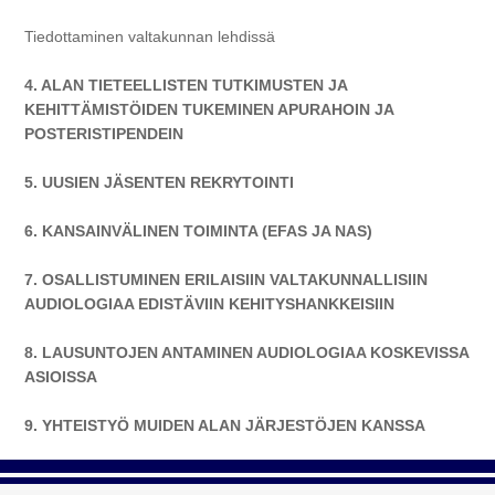
Tiedottaminen valtakunnan lehdissä
4. ALAN TIETEELLISTEN TUTKIMUSTEN JA
KEHITTÄMISTÖIDEN TUKEMINEN APURAHOIN JA
POSTERISTIPENDEIN
5. UUSIEN JÄSENTEN REKRYTOINTI
6. KANSAINVÄLINEN TOIMINTA (EFAS JA NAS)
7. OSALLISTUMINEN ERILAISIIN VALTAKUNNALLISIIN
AUDIOLOGIAA EDISTÄVIIN KEHITYSHANKKEISIIN
8. LAUSUNTOJEN ANTAMINEN AUDIOLOGIAA KOSKEVISSA
ASIOISSA
9. YHTEISTYÖ MUIDEN ALAN JÄRJESTÖJEN KANSSA