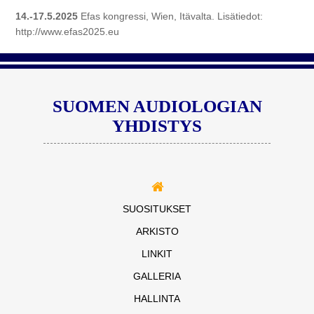
14.-17.5.2025
Efas kongressi, Wien, Itävalta. Lisätiedot:
http://www.efas2025.eu
SUOMEN AUDIOLOGIAN
YHDISTYS
SUOSITUKSET
ARKISTO
LINKIT
GALLERIA
HALLINTA