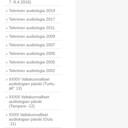
7.-8.4.2016)
Tekninen audiologia 2019
Tekninen audiologia 2017
Tekninen audiologia 2011
Tekninen audiologia 2009
Tekninen audiologia 2007
Tekninen audiologia 2005
Tekninen audiologia 2005
Tekninen audiologia 2002
XXXIV Valtakunnalliset
audiologian päivät (Turku
â€“ 13)
XXXIII Valtakunnalliset
audiologian päivät
(Tampere -12)
XXXII Valtakunnalliset
audiologian päivät (Oulu
-11)