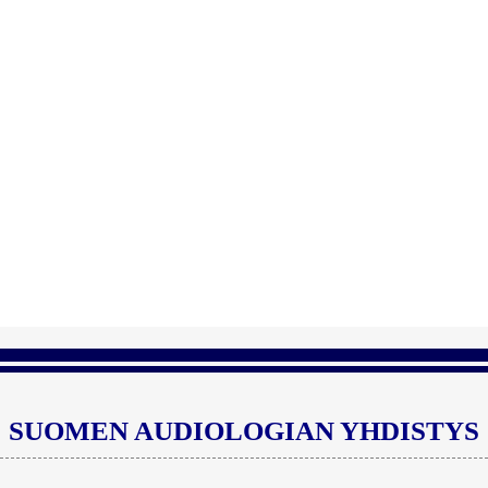
SUOMEN AUDIOLOGIAN YHDISTYS