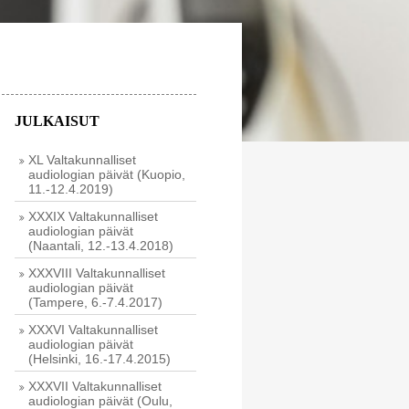
JULKAISUT
XL Valtakunnalliset
audiologian päivät (Kuopio,
11.-12.4.2019)
XXXIX Valtakunnalliset
audiologian päivät
(Naantali, 12.-13.4.2018)
XXXVIII Valtakunnalliset
audiologian päivät
(Tampere, 6.-7.4.2017)
XXXVI Valtakunnalliset
audiologian päivät
(Helsinki, 16.-17.4.2015)
XXXVII Valtakunnalliset
audiologian päivät (Oulu,