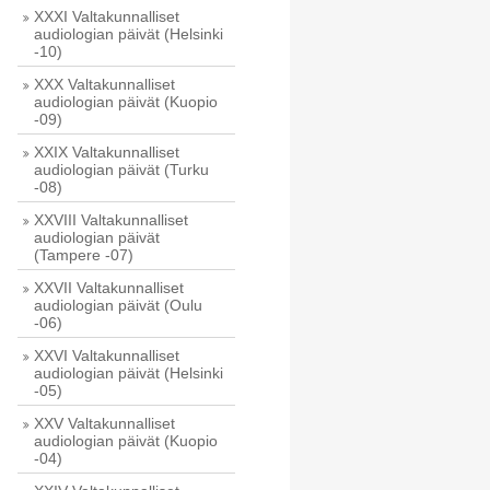
XXXI Valtakunnalliset
audiologian päivät (Helsinki
-10)
XXX Valtakunnalliset
audiologian päivät (Kuopio
-09)
XXIX Valtakunnalliset
audiologian päivät (Turku
-08)
XXVIII Valtakunnalliset
audiologian päivät
(Tampere -07)
XXVII Valtakunnalliset
audiologian päivät (Oulu
-06)
XXVI Valtakunnalliset
audiologian päivät (Helsinki
-05)
XXV Valtakunnalliset
audiologian päivät (Kuopio
-04)