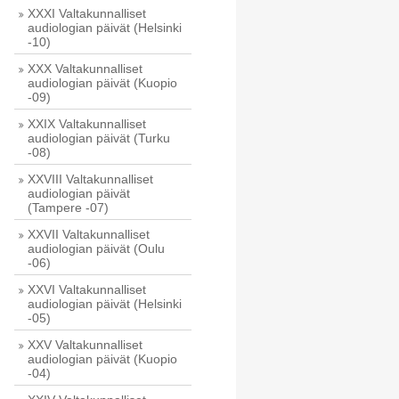
XXXI Valtakunnalliset
audiologian päivät (Helsinki
-10)
XXX Valtakunnalliset
audiologian päivät (Kuopio
-09)
XXIX Valtakunnalliset
audiologian päivät (Turku
-08)
XXVIII Valtakunnalliset
audiologian päivät
(Tampere -07)
XXVII Valtakunnalliset
audiologian päivät (Oulu
-06)
XXVI Valtakunnalliset
audiologian päivät (Helsinki
-05)
XXV Valtakunnalliset
audiologian päivät (Kuopio
-04)