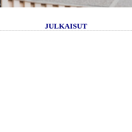
JULKAISUT