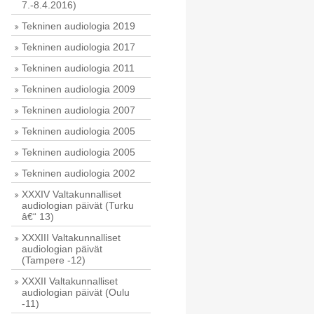
7.-8.4.2016)
Tekninen audiologia 2019
Tekninen audiologia 2017
Tekninen audiologia 2011
Tekninen audiologia 2009
Tekninen audiologia 2007
Tekninen audiologia 2005
Tekninen audiologia 2005
Tekninen audiologia 2002
XXXIV Valtakunnalliset
audiologian päivät (Turku
â€“ 13)
XXXIII Valtakunnalliset
audiologian päivät
(Tampere -12)
XXXII Valtakunnalliset
audiologian päivät (Oulu
-11)