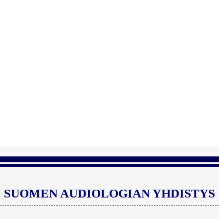
SUOMEN AUDIOLOGIAN YHDISTYS