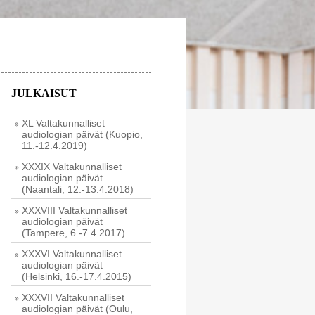
JULKAISUT
XL Valtakunnalliset
audiologian päivät (Kuopio,
11.-12.4.2019)
XXXIX Valtakunnalliset
audiologian päivät
(Naantali, 12.-13.4.2018)
XXXVIII Valtakunnalliset
audiologian päivät
(Tampere, 6.-7.4.2017)
XXXVI Valtakunnalliset
audiologian päivät
(Helsinki, 16.-17.4.2015)
XXXVII Valtakunnalliset
audiologian päivät (Oulu,