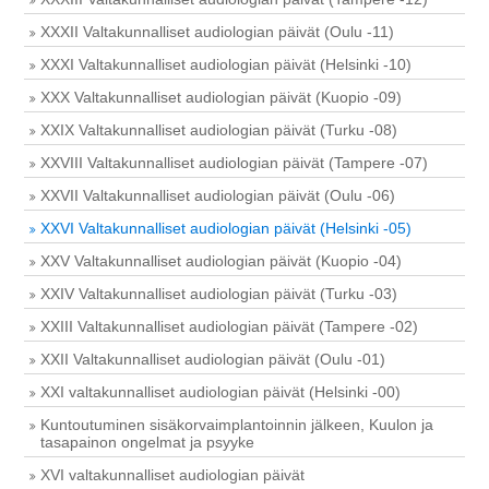
XXXII Valtakunnalliset audiologian päivät (Oulu -11)
XXXI Valtakunnalliset audiologian päivät (Helsinki -10)
XXX Valtakunnalliset audiologian päivät (Kuopio -09)
XXIX Valtakunnalliset audiologian päivät (Turku -08)
XXVIII Valtakunnalliset audiologian päivät (Tampere -07)
XXVII Valtakunnalliset audiologian päivät (Oulu -06)
XXVI Valtakunnalliset audiologian päivät (Helsinki -05)
XXV Valtakunnalliset audiologian päivät (Kuopio -04)
XXIV Valtakunnalliset audiologian päivät (Turku -03)
XXIII Valtakunnalliset audiologian päivät (Tampere -02)
XXII Valtakunnalliset audiologian päivät (Oulu -01)
XXI valtakunnalliset audiologian päivät (Helsinki -00)
Kuntoutuminen sisäkorvaimplantoinnin jälkeen, Kuulon ja
tasapainon ongelmat ja psyyke
XVI valtakunnalliset audiologian päivät