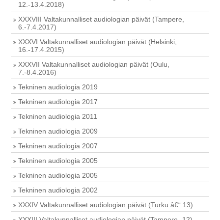
12.-13.4.2018)
XXXVIII Valtakunnalliset audiologian päivät (Tampere,
6.-7.4.2017)
XXXVI Valtakunnalliset audiologian päivät (Helsinki,
16.-17.4.2015)
XXXVII Valtakunnalliset audiologian päivät (Oulu,
7.-8.4.2016)
Tekninen audiologia 2019
Tekninen audiologia 2017
Tekninen audiologia 2011
Tekninen audiologia 2009
Tekninen audiologia 2007
Tekninen audiologia 2005
Tekninen audiologia 2005
Tekninen audiologia 2002
XXXIV Valtakunnalliset audiologian päivät (Turku â€“ 13)
XXXIII Valtakunnalliset audiologian päivät (Tampere -12)