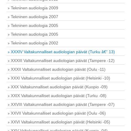
Tekninen audiologia 2009
Tekninen audiologia 2007
Tekninen audiologia 2005
Tekninen audiologia 2005
Tekninen audiologia 2002
XXXIV Valtakunnalliset audiologian päivät (Turku â€“ 13)
XXXIII Valtakunnalliset audiologian päivät (Tampere -12)
XXXII Valtakunnalliset audiologian päivät (Oulu -11)
XXXI Valtakunnalliset audiologian päivät (Helsinki -10)
XXX Valtakunnalliset audiologian päivät (Kuopio -09)
XXIX Valtakunnalliset audiologian päivät (Turku -08)
XXVIII Valtakunnalliset audiologian päivät (Tampere -07)
XXVII Valtakunnalliset audiologian päivät (Oulu -06)
XXVI Valtakunnalliset audiologian päivät (Helsinki -05)
XXV Valtakunnalliset audiologian päivät (Kuopio -04)