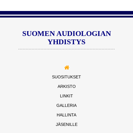
SUOMEN AUDIOLOGIAN
YHDISTYS
SUOSITUKSET
ARKISTO
LINKIT
GALLERIA
HALLINTA
JÄSENILLE