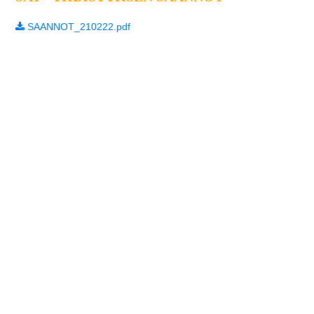
SAANNOT_210222.pdf