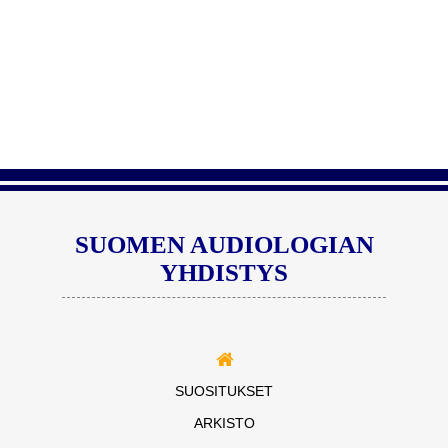
SUOMEN AUDIOLOGIAN
YHDISTYS
SUOSITUKSET
ARKISTO