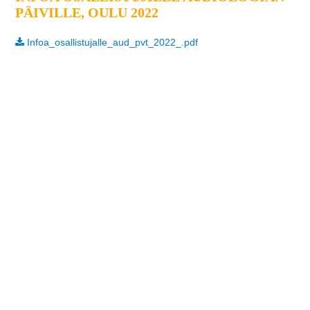
PÄIVILLE, OULU 2022
Infoa_osallistujalle_aud_pvt_2022_.pdf