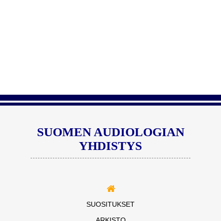
SUOMEN AUDIOLOGIAN
YHDISTYS
SUOSITUKSET
ARKISTO