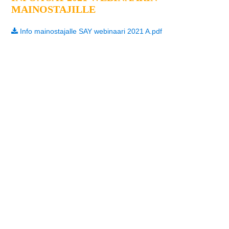
MAINOSTAJILLE
Info mainostajalle SAY webinaari 2021 A.pdf