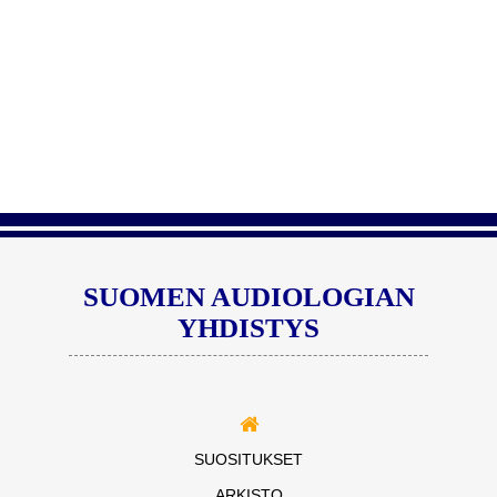
SUOMEN AUDIOLOGIAN
YHDISTYS
SUOSITUKSET
ARKISTO