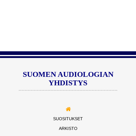
SUOMEN AUDIOLOGIAN
YHDISTYS
SUOSITUKSET
ARKISTO