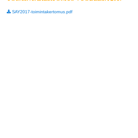
SAY2017-toimintakertomus.pdf