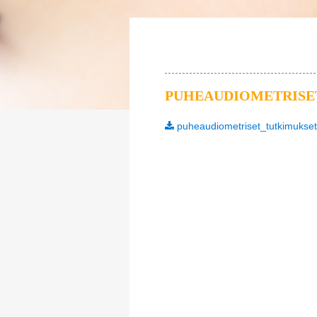
PUHEAUDIOMETRISE
puheaudiometriset_tutkimukset