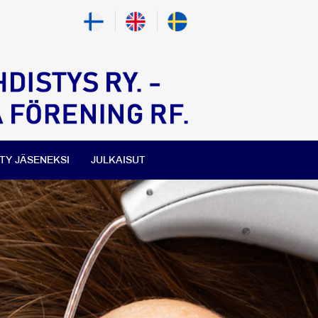
ITY JÄSENEKSI
JULKAISUT