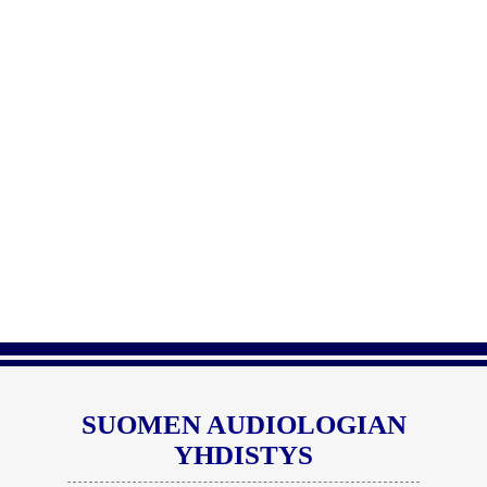
SUOMEN AUDIOLOGIAN
YHDISTYS