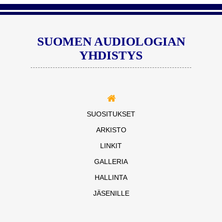
SUOMEN AUDIOLOGIAN
YHDISTYS
SUOSITUKSET
ARKISTO
LINKIT
GALLERIA
HALLINTA
JÄSENILLE