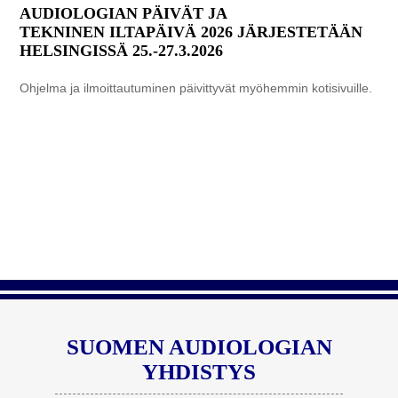
AUDIOLOGIAN PÄIVÄT JA
TEKNINEN ILTAPÄIVÄ 2026 JÄRJESTETÄÄN
HELSINGISSÄ 25.-27.3.2026
Ohjelma ja ilmoittautuminen päivittyvät myöhemmin kotisivuille.
SUOMEN AUDIOLOGIAN
YHDISTYS