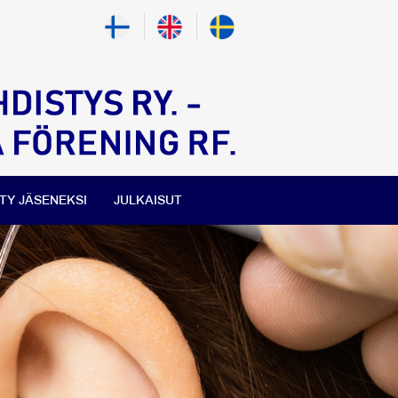
ITY JÄSENEKSI
JULKAISUT