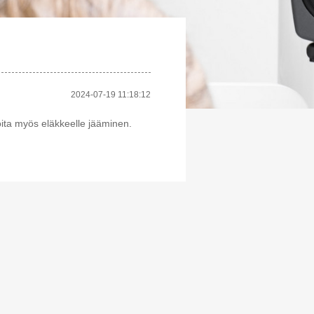
2024-07-19 11:18:12
ita myös eläkkeelle jääminen.