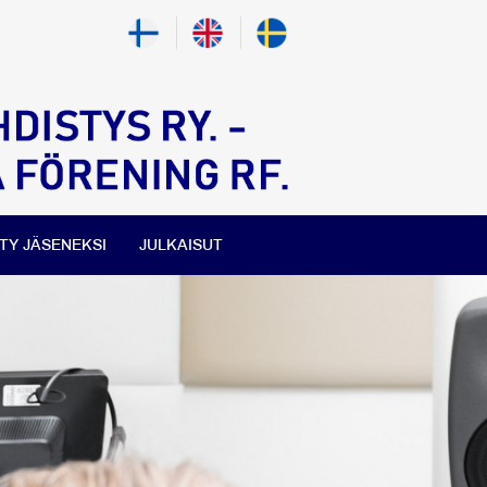
ITY JÄSENEKSI
JULKAISUT